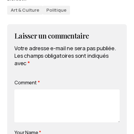
Art & Culture
Politique
Laisser un commentaire
Votre adresse e-mail ne sera pas publiée.
Les champs obligatoires sont indiqués
avec
*
Comment
*
Your Name
*