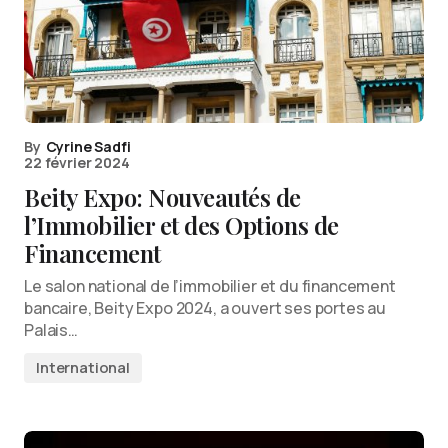
By
Cyrine Sadfi
22 février 2024
Beity Expo: Nouveautés de
l’Immobilier et des Options de
Financement
Le salon national de l’immobilier et du financement
bancaire, Beity Expo 2024, a ouvert ses portes au
Palais…
International