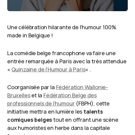
Une célébration hilarante de l’humour 100%
made in Belgique !
La comédie belge francophone va faire une
entrée remarquée à Paris avec la très attendue
«
Quinzaine de l’Humour à Paris
« .
Coorganisée par la
Fédération Wallonie-
Bruxelles
et la
Fédération Belge des
professionnels de l’humour
(FBPH), cette
initiative mettra en lumière les
talents
comiques belges
tout en offrant une scène
aux humoristes en herbe dans la capitale