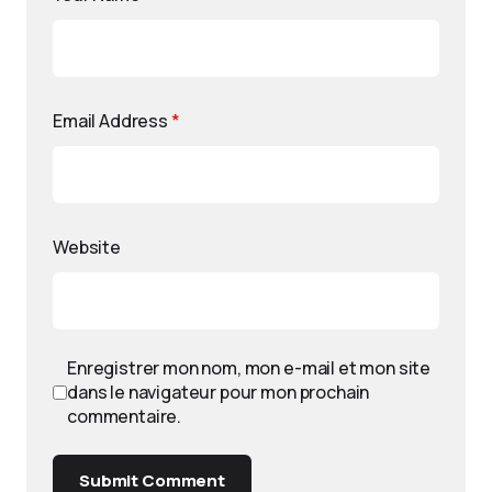
Email Address
*
Website
Enregistrer mon nom, mon e-mail et mon site
dans le navigateur pour mon prochain
commentaire.
Submit Comment