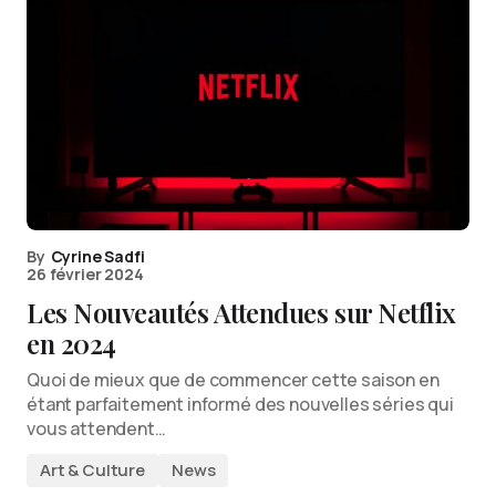
By
Cyrine Sadfi
26 février 2024
Les Nouveautés Attendues sur Netflix
en 2024
Quoi de mieux que de commencer cette saison en
étant parfaitement informé des nouvelles séries qui
vous attendent…
Art & Culture
News