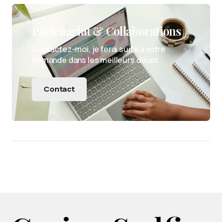
Partenariat & Collaborations
Contactez-moi, je ferai suite à votre
demande dans les meilleurs délais.
Contact