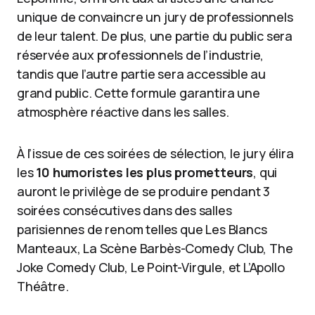
unique de convaincre un jury de professionnels
de leur talent. De plus, une partie du public sera
réservée aux professionnels de l’industrie,
tandis que l’autre partie sera accessible au
grand public. Cette formule garantira une
atmosphère réactive dans les salles.
À l’issue de ces soirées de sélection, le jury élira
les
10 humoristes les plus prometteurs
, qui
auront le privilège de se produire pendant 3
soirées consécutives dans des salles
parisiennes de renom telles que Les Blancs
Manteaux, La Scène Barbès-Comedy Club, The
Joke Comedy Club, Le Point-Virgule, et L’Apollo
Théâtre.