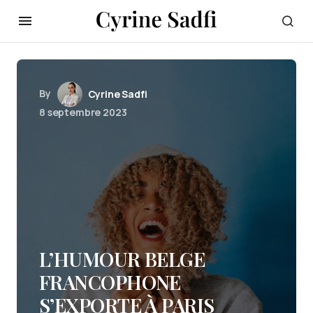
By
Cyrine Sadfi
8 septembre 2023
L’HUMOUR BELGE
FRANCOPHONE
S’EXPORTE À PARIS