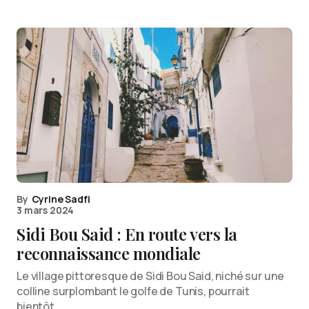
By
Cyrine Sadfi
3 mars 2024
Sidi Bou Said : En route vers la
reconnaissance mondiale
Le village pittoresque de Sidi Bou Said, niché sur une
colline surplombant le golfe de Tunis, pourrait
bientôt…