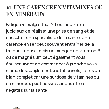
10. UNE CARENCE EN VITAMINES OU
EN MINÉRAUX
Fatigué ·e malgré tout ? Il est peut-être
judicieux de réaliser une prise de sang et de
consulter une spécialiste de la santé. Une
carence en fer peut souvent entraîner de la
fatigue intense, mais un manque de vitamine B
ou de magnésium peut également vous
épuiser. Avant de commencer à prendre vous-
même des suppléments nutritionnels, faites un
bilan complet car une surdose de vitamines ou
de minéraux peut aussi avoir des effets
négatifs sur la santé.