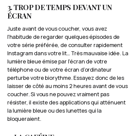
3. TROP DE TEMPS DEVANT UN
ÉCRAN
Juste avant de vous coucher, vous avez
l’habitude de regarder quelques épisodes de
votre série préférée, de consulter rapidement
Instagram dans votre lit… Très mauvaise idée. La
lumière bleue émise par l’écran de votre
téléphone ou de votre écran d’ordinateur
perturbe votre biorythme. Essayez donc de les
laisser de côté au moins 2 heures avant de vous
coucher. Si vous ne pouvez vraiment pas
résister, il existe des applications qui atténuent
la lumière bleue ou des lunettes qui la
bloqueraient.