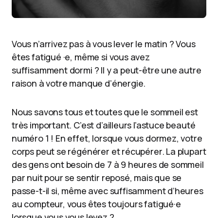
Vous n’arrivez pas à vous lever le matin ? Vous
êtes fatigué ·e, même si vous avez
suffisamment dormi ? Il y a peut-être une autre
raison à votre manque d’énergie.
Nous savons tous et toutes que le sommeil est
très important. C’est d’ailleurs l’astuce beauté
numéro 1 ! En effet, lorsque vous dormez, votre
corps peut se régénérer et récupérer. La plupart
des gens ont besoin de 7 à 9 heures de sommeil
par nuit pour se sentir reposé, mais que se
passe-t-il si, même avec suffisamment d’heures
au compteur, vous êtes toujours fatigué·e
lorsque vous vous levez ?