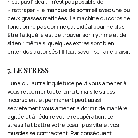
n’est pas l’idéal, il n’est pas possible de
« rattraper » le manque de sommeil avec une ou
deux grasses matinées. La machine du corps ne
fonctionne pas comme ça. L’idéal pour ne plus
être fatigué ·e est de trouver son rythme et de
si tenir même si quelques extras sont bien
entendus autorisés ! Il faut savoir se faire plaisir.
7. LE STRESS
L’une ou l’autre inquiétude peut vous amener à
vous retourner toute la nuit, mais le stress
inconscient et permanent peut aussi
secrètement vous amener à dormir de manière
agitée et à réduire votre récupération. Le
stress fait battre votre cœur plus vite et vos
muscles se contractent. Par conséquent,