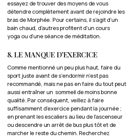
essayez de trouver des moyens de vous
détendre complètement avant de rejoindre les
bras de Morphée. Pour certains, il s’agit d’un
bain chaud, d’autres profitent d’un cours
yoga ou d’une séance de méditation.
8. LE MANQUE D’EXERCICE
Comme mentionné un peu plus haut, faire du
sport juste avant de s’endormir n’est pas
recommandé, mais ne pas en faire du tout peut
aussi entraîner un sommeil de moins bonne
qualité. Par conséquent, veillez à faire
suffisamment d’exercice pendant la journée ;
en prenant les escaliers au lieu de l’ascenseur
ou descendre un arrêt de bus plus tôt et de
marcher le reste du chemin. Recherchez