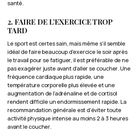
santé.
2. FAIRE DE L’EXERCICE TROP
TARD
Le sport est certes sain, mais même s’il semble
idéal de faire beaucoup d’exercice le soir après
le travail pour se fatiguer, il est préférable de ne
pas exagérer juste avant d’aller se coucher. Une
fréquence cardiaque plus rapide, une
température corporelle plus élevée et une
augmentation de l’adrénaline et de cortisol
rendent difficile un endormissement rapide. La
recommandation générale est d’éviter toute
activité physique intense au moins 2 à 3 heures
avant le coucher.