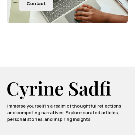
Contact
Immerse yourself in a realm of thoughtful reflections
and compelling narratives. Explore curated articles,
personal stories, and inspiring insights.