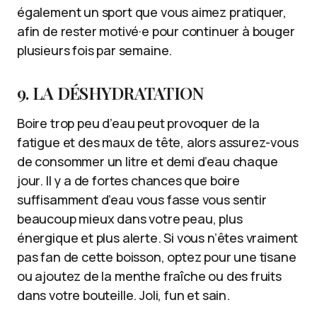
également un sport que vous aimez pratiquer,
afin de rester motivé·e pour continuer à bouger
plusieurs fois par semaine.
9. LA DÉSHYDRATATION
Boire trop peu d’eau peut provoquer de la
fatigue et des maux de tête, alors assurez-vous
de consommer un litre et demi d’eau chaque
jour. Il y a de fortes chances que boire
suffisamment d’eau vous fasse vous sentir
beaucoup mieux dans votre peau, plus
énergique et plus alerte. Si vous n’êtes vraiment
pas fan de cette boisson, optez pour une tisane
ou ajoutez de la menthe fraîche ou des fruits
dans votre bouteille. Joli, fun et sain.