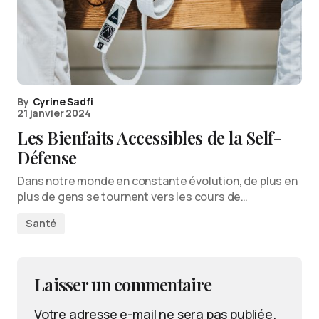
By
Cyrine Sadfi
21 janvier 2024
Les Bienfaits Accessibles de la Self-
Défense
Dans notre monde en constante évolution, de plus en
plus de gens se tournent vers les cours de…
Santé
Laisser un commentaire
Votre adresse e-mail ne sera pas publiée.