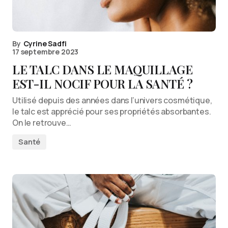
By
Cyrine Sadfi
17 septembre 2023
LE TALC DANS LE MAQUILLAGE
EST-IL NOCIF POUR LA SANTÉ ?
Utilisé depuis des années dans l’univers cosmétique,
le talc est apprécié pour ses propriétés absorbantes.
On le retrouve…
Santé