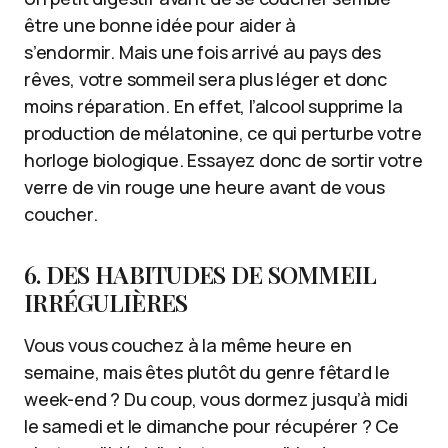
être une bonne idée pour aider à
s’endormir. Mais une fois arrivé au pays des
rêves, votre sommeil sera plus léger et donc
moins réparation. En effet, l’alcool supprime la
production de mélatonine, ce qui perturbe votre
horloge biologique. Essayez donc de sortir votre
verre de vin rouge une heure avant de vous
coucher.
6. DES HABITUDES DE SOMMEIL
IRRÉGULIÈRES
Vous vous couchez à la même heure en
semaine, mais êtes plutôt du genre fêtard le
week-end ? Du coup, vous dormez jusqu’à midi
le samedi et le dimanche pour récupérer ? Ce