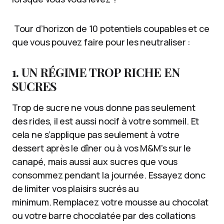
Tour d’horizon de 10 potentiels coupables et ce
que vous pouvez faire pour les neutraliser :
1. UN RÉGIME TROP RICHE EN
SUCRES
Trop de sucre ne vous donne pas seulement
des rides, il est aussi nocif à votre sommeil. Et
cela ne s’applique pas seulement à votre
dessert après le dîner ou à vos M&M’s sur le
canapé, mais aussi aux sucres que vous
consommez pendant la journée. Essayez donc
de limiter vos plaisirs sucrés au
minimum. Remplacez votre mousse au chocolat
ou votre barre chocolatée par des collations