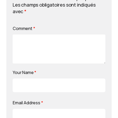
Les champs obligatoires sont indiqués
avec
*
Comment
*
Your Name
*
Email Address
*