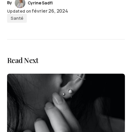
By
Cyrine Sadfi
février 26, 2024
Updated on
Santé
Read Next