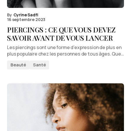
By
Cyrine Sadfi
16 septembre 2023
PIERCINGS : CE QUE VOUS DEVEZ
SAVOIR AVANT DE VOUS LANCER
Les piercings sont une forme d’expression de plus en
plus populaire chez les personnes de tous âges. Que…
Beauté
Santé