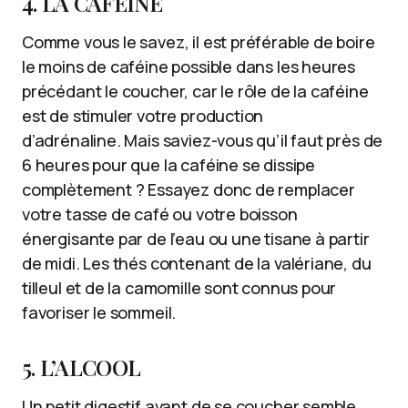
4. LA CAFÉINE
Comme vous le savez, il est préférable de boire
le moins de caféine possible dans les heures
précédant le coucher, car le rôle de la caféine
est de stimuler votre production
d’adrénaline. Mais saviez-vous qu’il faut près de
6 heures pour que la caféine se dissipe
complètement ? Essayez donc de remplacer
votre tasse de café ou votre boisson
énergisante par de l’eau ou une tisane à partir
de midi. Les thés contenant de la valériane, du
tilleul et de la camomille sont connus pour
favoriser le sommeil.
5. L’ALCOOL
Un petit digestif avant de se coucher semble