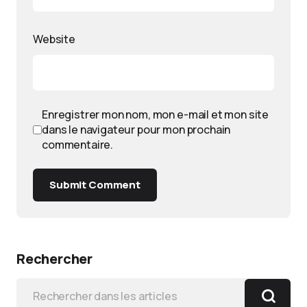
Website
Enregistrer mon nom, mon e-mail et mon site
dans le navigateur pour mon prochain
commentaire.
Submit Comment
Rechercher