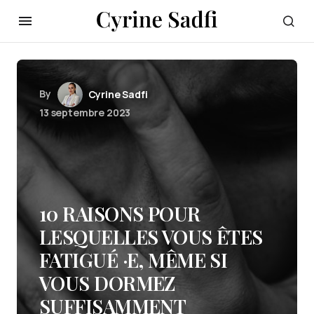
By
Cyrine Sadfi
13 septembre 2023
10 RAISONS POUR
LESQUELLES VOUS ÊTES
FATIGUÉ ·E, MÊME SI
VOUS DORMEZ
SUFFISAMMENT