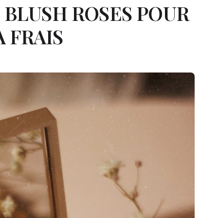
 BLUSH ROSES POUR
 FRAIS