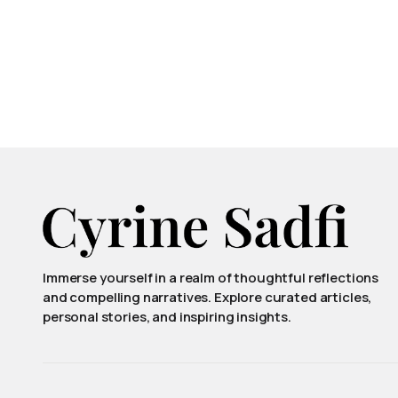
Immerse yourself in a realm of thoughtful reflections
and compelling narratives. Explore curated articles,
personal stories, and inspiring insights.